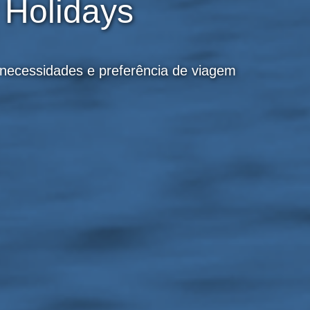
 Holidays
necessidades e preferência de viagem