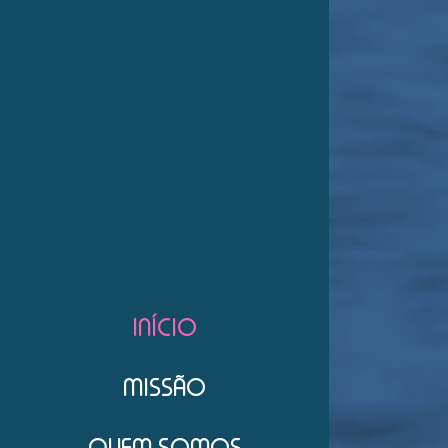
INÍCIO
MISSÃO
QUEM SOMOS