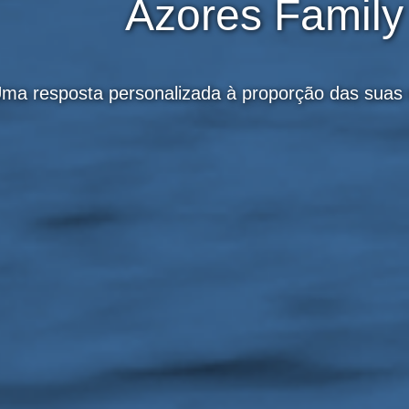
Azores Family
ma resposta personalizada à proporção das suas 