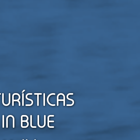
TURÍSTICAS
IN BLUE