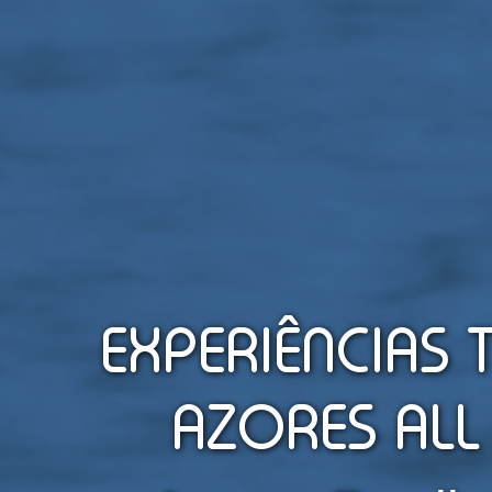
EXPERIÊNCIAS 
AZORES ALL 