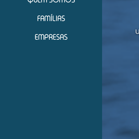
FAMÍLIAS
U
EMPRESAS